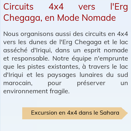
Circuits 4x4 vers l'Erg
Chegaga, en Mode Nomade
Nous organisons aussi des circuits en 4x4
vers les dunes de l'Erg Chegaga et le lac
asséché d'Iriqui, dans un esprit nomade
et responsable. Notre équipe n'emprunte
que les pistes existantes, à travers le lac
d'Iriqui et les paysages lunaires du sud
marocain, pour préserver un
environnement fragile.
Excursion en 4x4 dans le Sahara