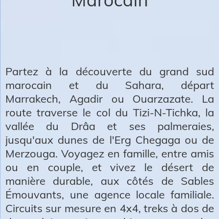
Partez à la découverte du grand sud
marocain et du Sahara,
départ
Marrakech
, Agadir ou Ouarzazate. La
route traverse le col du Tizi-N-Tichka, la
vallée du Drâa et ses palmeraies,
jusqu'aux dunes de l'
Erg Chegaga
ou de
Merzouga. Voyagez en famille, entre amis
ou en couple, et vivez le désert de
manière durable, aux côtés de
Sables
Émouvants
, une agence locale familiale.
Circuits sur mesure en 4x4, treks à dos de