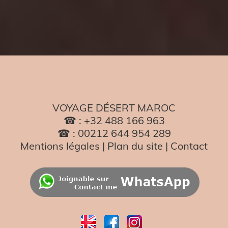
VOYAGE DÉSERT MAROC
☎ : +32 488 166 963
☎ : 00212 644 954 289
Mentions légales
|
Plan du site
|
Contact