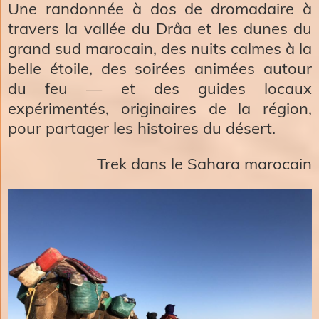
Une randonnée à dos de dromadaire à
travers la vallée du Drâa et les dunes du
grand sud marocain, des nuits calmes à la
belle étoile, des soirées animées autour
du feu — et des guides locaux
expérimentés, originaires de la région,
pour partager les histoires du désert.
Trek dans le Sahara marocain