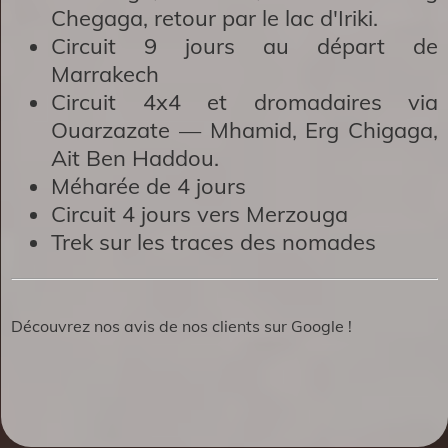
Chegaga, retour par le lac d'Iriki.
Circuit 9 jours au départ de
Marrakech
Circuit 4x4 et dromadaires via
Ouarzazate
— Mhamid, Erg Chigaga,
Ait Ben Haddou.
Méharée de 4 jours
Circuit 4 jours vers Merzouga
Trek sur les traces des nomades
Découvrez nos avis de nos clients sur Google !