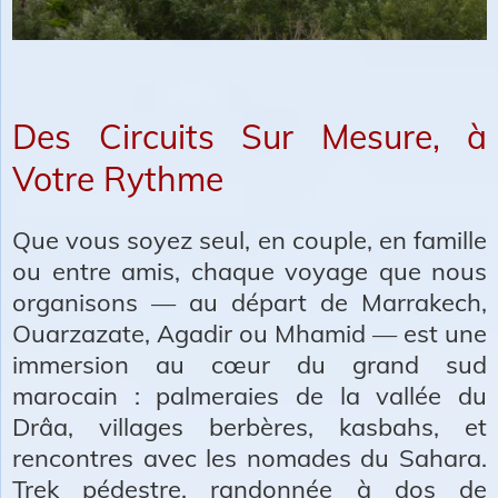
Des Circuits Sur Mesure, à
Votre Rythme
Que vous soyez seul, en couple, en famille
ou entre amis, chaque voyage que nous
organisons — au départ de Marrakech,
Ouarzazate, Agadir ou Mhamid — est une
immersion au cœur du grand sud
marocain : palmeraies de la vallée du
Drâa, villages berbères, kasbahs, et
rencontres avec les nomades du Sahara.
Trek pédestre,
randonnée à dos de