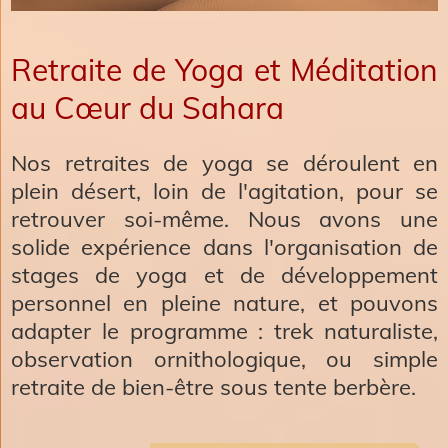
Retraite de Yoga et Méditation
au Cœur du Sahara
Nos retraites de yoga se déroulent en
plein désert, loin de l'agitation, pour se
retrouver soi-même. Nous avons une
solide expérience dans l'organisation de
stages de yoga et de développement
personnel en pleine nature, et pouvons
adapter le programme : trek naturaliste,
observation ornithologique, ou simple
retraite de bien-être sous tente berbère.