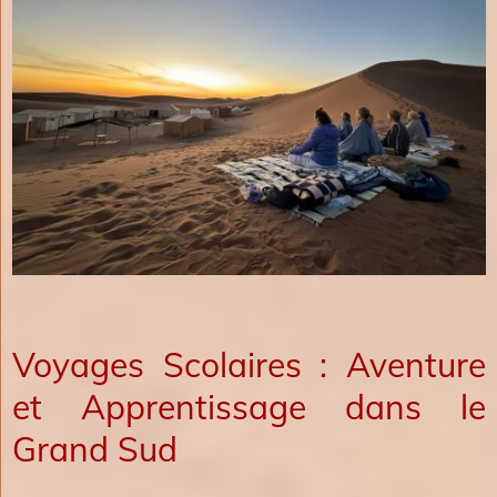
Voyages Scolaires : Aventure
et Apprentissage dans le
Grand Sud