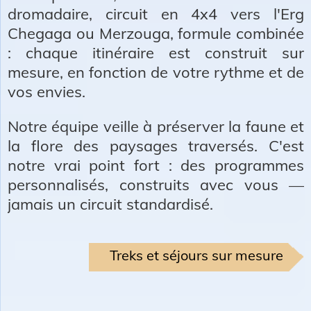
dromadaire
, circuit en 4x4 vers l'Erg
Chegaga ou Merzouga, formule combinée
: chaque itinéraire est construit sur
mesure, en fonction de votre rythme et de
vos envies.
Notre équipe
veille à préserver la faune et
la flore des paysages traversés. C'est
notre vrai point fort : des programmes
personnalisés, construits avec vous —
jamais un circuit standardisé.
Treks et séjours sur mesure