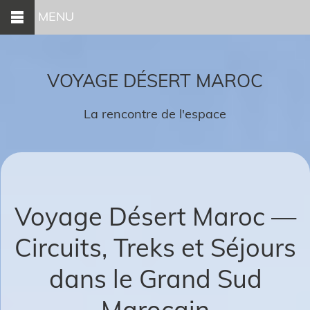
MENU
VOYAGE DÉSERT MAROC
La rencontre de l'espace
Voyage Désert Maroc —
Circuits, Treks et Séjours
dans le Grand Sud
Marocain