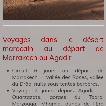
Voyages dans le désert
marocain au départ de
Marrakech ou Agadir
Circuit 6 jours au départ de
Marrakech
— vallée des Roses, vallée
du Drâa, nuits sous tentes berbères.
Voyage 7 jours depuis Agadir
—
Ouarzazate, gorges du Todra,
Merzouga, Mhamid, dunes de l'Erg