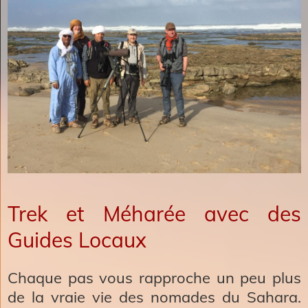
Trek et Méharée avec des
Guides Locaux
Chaque pas vous rapproche un peu plus
de la vraie vie des nomades du Sahara.