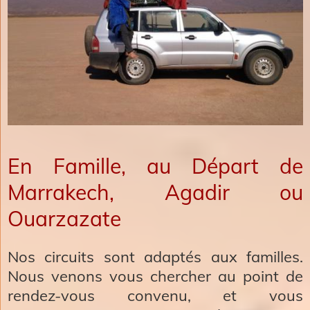
En Famille, au Départ de
Marrakech, Agadir ou
Ouarzazate
Nos circuits sont adaptés aux familles.
Nous venons vous chercher au point de
rendez-vous convenu, et vous