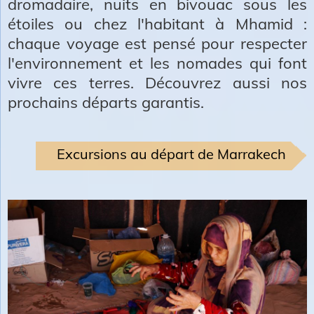
dromadaire, nuits en bivouac sous les
étoiles ou chez l'
habitant à Mhamid
:
chaque voyage est pensé pour respecter
l'environnement et les nomades qui font
vivre ces terres. Découvrez aussi
nos
prochains départs garantis
.
Excursions au départ de Marrakech