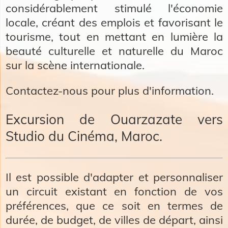
considérablement stimulé l'économie
locale, créant des emplois et favorisant le
tourisme, tout en mettant en lumière la
beauté culturelle et naturelle du Maroc
sur la scène internationale.
Contactez-nous pour plus d'information.
Excursion de Ouarzazate vers
Studio du Cinéma, Maroc.
Il est possible d'adapter et personnaliser
un circuit existant en fonction de vos
préférences, que ce soit en termes de
durée, de budget, de villes de départ, ainsi