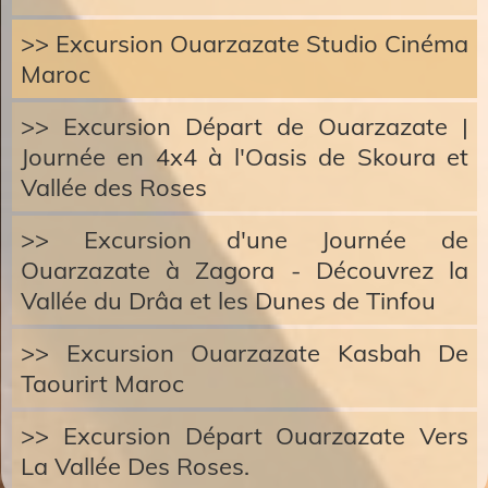
>> Excursion Ouarzazate Studio Cinéma
Maroc
>> Excursion Départ de Ouarzazate |
Journée en 4x4 à l'Oasis de Skoura et
Vallée des Roses
>> Excursion d'une Journée de
Ouarzazate à Zagora - Découvrez la
Vallée du Drâa et les Dunes de Tinfou
>> Excursion Ouarzazate Kasbah De
Taourirt Maroc
>> Excursion Départ Ouarzazate Vers
La Vallée Des Roses.