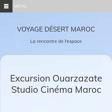
MENU
VOYAGE DÉSERT MAROC
La rencontre de l'espace
Excursion Ouarzazate
Studio Cinéma Maroc