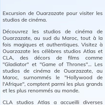
Excursion de Ouarzazate pour visiter les
studios de cinéma.
Découvrez les studios de cinéma de
Ouarzazate, au sud du Maroc, tout à la
fois magiques et authentiques. Visitez à
Ouarzazate les célèbres studios Atlas et
CLA, des décors de films comme
"Gladiator" et "Game of Thrones"… Les
studios de cinéma de Ouarzazate, au
Maroc, surnommés le "Hollywood de
l'Afrique", comptent parmi les plus grands
et les plus renommés au monde.
CLA studios Atlas a accueilli diverses