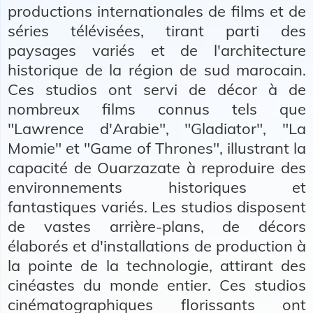
productions internationales de films et de
séries télévisées, tirant parti des
paysages variés et de l'architecture
historique de la région de sud marocain.
Ces studios ont servi de décor à de
nombreux films connus tels que
"Lawrence d'Arabie", "Gladiator", "La
Momie" et "Game of Thrones", illustrant la
capacité de Ouarzazate à reproduire des
environnements historiques et
fantastiques variés. Les studios disposent
de vastes arrière-plans, de décors
élaborés et d'installations de production à
la pointe de la technologie, attirant des
cinéastes du monde entier. Ces studios
cinématographiques florissants ont