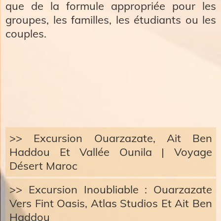
que de la formule appropriée pour les
groupes, les familles, les étudiants ou les
couples.
>> Excursion Ouarzazate, Ait Ben
Haddou Et Vallée Ounila | Voyage
Désert Maroc
>> Excursion Inoubliable : Ouarzazate
Vers Fint Oasis, Atlas Studios Et Ait Ben
Haddou