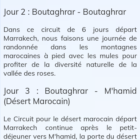
Jour 2 : Boutaghrar - Boutaghrar
Dans ce circuit de 6 jours départ
Marrakech, nous faisons une journée de
randonnée dans les montagnes
marocaines à pied avec les mules pour
profiter de la diversité naturelle de la
vallée des roses.
Jour 3 : Boutaghrar - M'hamid
(Désert Marocain)
Le Circuit pour le désert marocain départ
Marrakech continue après le petit-
déjeuner vers M'hamid, la porte du désert