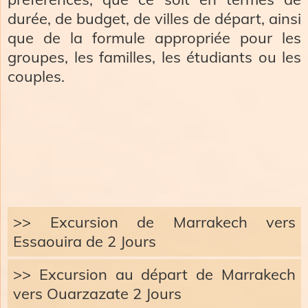
durée, de budget, de villes de départ, ainsi
que de la formule appropriée pour les
groupes, les familles, les étudiants ou les
couples.
>> Excursion de Marrakech vers
Essaouira de 2 Jours
>> Excursion au départ de Marrakech
vers Ouarzazate 2 Jours