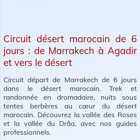
Circuit désert marocain de 6
jours : de Marrakech à Agadir
et vers le désert
Circuit départ de Marrakech de 6 jours
dans le désert marocain. Trek et
randonnée en dromadaire, nuits sous
tentes berbères au cœur du désert
marocain. Découvrez la vallée des Roses
et la vallée du Drâa, avec nos guides
professionnels.