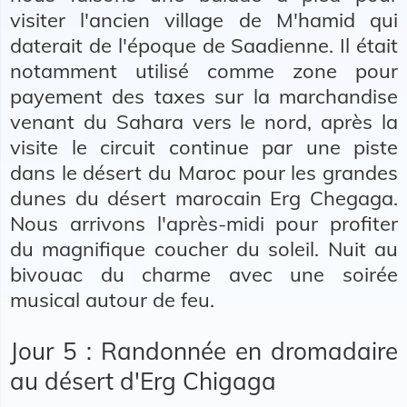
visiter l'ancien village de M'hamid qui
daterait de l'époque de Saadienne. Il était
notamment utilisé comme zone pour
payement des taxes sur la marchandise
venant du Sahara vers le nord, après la
visite le circuit continue par une piste
dans le désert du Maroc pour les grandes
dunes du désert marocain Erg Chegaga.
Nous arrivons l'après-midi pour profiter
du magnifique coucher du soleil. Nuit au
bivouac du charme avec une soirée
musical autour de feu.
Jour 5 : Randonnée en dromadaire
au désert d'Erg Chigaga