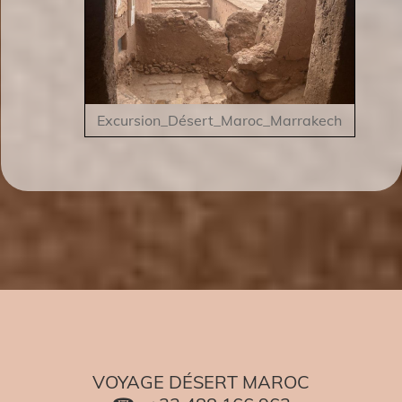
Excursion_Désert_Maroc_Marrakech
VOYAGE DÉSERT MAROC