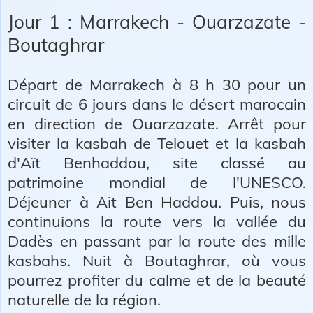
Jour 1 : Marrakech - Ouarzazate -
Boutaghrar
Départ de Marrakech à 8 h 30 pour un
circuit de 6 jours dans le désert marocain
en direction de Ouarzazate. Arrêt pour
visiter la kasbah de Telouet et la kasbah
d'Aït Benhaddou, site classé au
patrimoine mondial de l'UNESCO.
Déjeuner à Ait Ben Haddou. Puis, nous
continuions la route vers la vallée du
Dadès en passant par la route des mille
kasbahs. Nuit à Boutaghrar, où vous
pourrez profiter du calme et de la beauté
naturelle de la région.