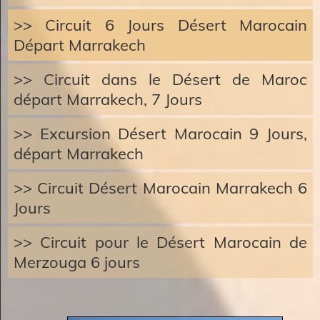
>> Circuit 6 Jours Désert Marocain
Départ Marrakech
>> Circuit dans le Désert de Maroc
départ Marrakech, 7 Jours
>> Excursion Désert Marocain 9 Jours,
départ Marrakech
>> Circuit Désert Marocain Marrakech 6
Jours
>> Circuit pour le Désert Marocain de
Merzouga 6 jours