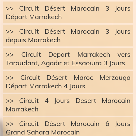
>> Circuit Désert Marocain 3 Jours
Départ Marrakech
>> Circuit Désert Marocain 3 Jours
depuis Marrakech
>> Circuit Depart Marrakech vers
Taroudant, Agadir et Essaouira 3 Jours
>> Circuit Désert Maroc Merzouga
Départ Marrakech 4 Jours
>> Circuit 4 Jours Desert Marocain
Marrakech
>> Circuit Désert Marocain 6 Jours
Grand Sahara Marocain