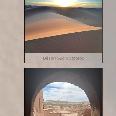
Désert Sud du Maroc