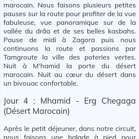
marocain. Nous faisons plusieurs petites
pauses sur la route pour profiter de la vue
fabuleuse, vue panoramique sur de la
vallée du drâa et de ses belles kasbahs.
Pause de midi à Zagora puis nous
continuons la route et passions par
Tamgroute la ville des poteries vertes.
Nuit à M'hamid la porte du désert
marocain. Nuit au cœur du désert dans
un bivouac confortable.
Jour 4 : Mhamid - Erg Chegaga
(Désert Marocain)
Après le petit déjeuner, dans notre circuit,
nous faisons une balade à pied pour