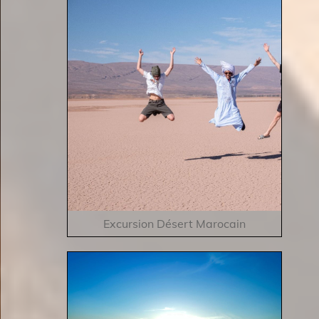
Excursion Désert Marocain