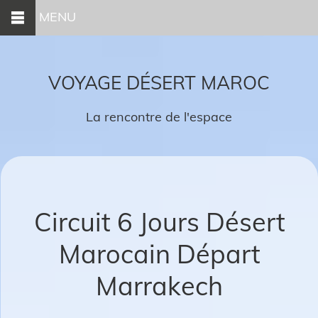
MENU
VOYAGE DÉSERT MAROC
La rencontre de l'espace
Circuit 6 Jours Désert
Marocain Départ
Marrakech