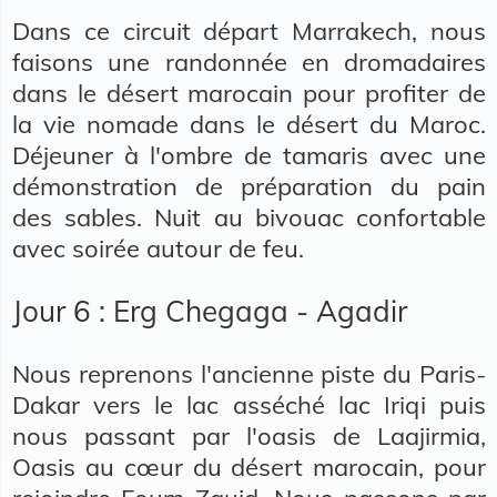
Dans ce circuit départ Marrakech, nous
faisons une randonnée en dromadaires
dans le désert marocain pour profiter de
la vie nomade dans le désert du Maroc.
Déjeuner à l'ombre de tamaris avec une
démonstration de préparation du pain
des sables. Nuit au bivouac confortable
avec soirée autour de feu.
Jour 6 : Erg Chegaga - Agadir
Nous reprenons l'ancienne piste du Paris-
Dakar vers le lac asséché lac Iriqi puis
nous passant par l'oasis de Laajirmia,
Oasis au cœur du désert marocain, pour