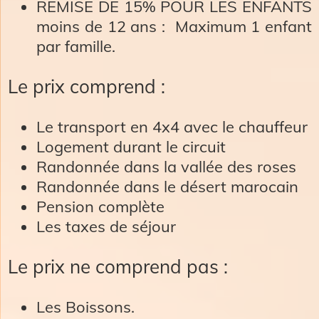
​REMISE DE 15% POUR LES ENFANTS
moins de 12 ans : Maximum 1 enfant
par famille.
Le prix comprend :
Le transport en 4x4 avec le chauffeur
Logement durant le circuit
Randonnée dans la vallée des roses
Randonnée dans le désert marocain
Pension complète
Les taxes de séjour
Le prix ne comprend pas :
Les Boissons.