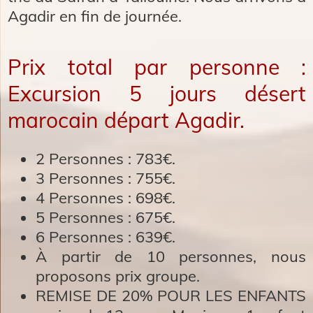
Agadir en fin de journée.
Prix total par personne :
Excursion 5 jours désert
marocain départ Agadir.
2 Personnes :
783€.
3 Personnes :
755€.
4 Personnes :
698€.
5 Personnes :
675€
.
6 Personnes :
639€.
À partir de 10 personnes, nous
proposons prix groupe.
​REMISE DE 20% POUR LES ENFANTS