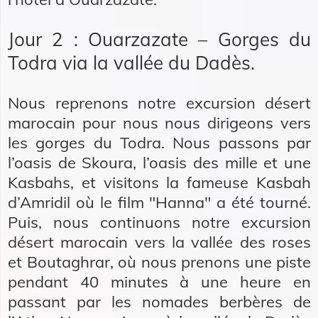
Jour 2 : Ouarzazate – Gorges du
Todra via la vallée du Dadès.
Nous reprenons notre excursion désert
marocain pour nous nous dirigeons vers
les gorges du Todra. Nous passons par
l’oasis de Skoura, l’oasis des mille et une
Kasbahs, et visitons la fameuse Kasbah
d’Amridil où le film "Hanna" a été tourné.
Puis, nous continuons notre excursion
désert marocain vers la vallée des roses
et Boutaghrar, où nous prenons une piste
pendant 40 minutes à une heure en
passant par les nomades berbères de