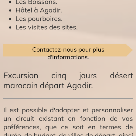
Les Boissons.
Hôtel à Agadir.
Les pourboires.
Les visites des sites.
​Contactez-nous pour plus
d'informations.
Excursion cinq jours désert
marocain départ Agadir.
Il est possible d'adapter et personnaliser
un circuit existant en fonction de vos
préférences, que ce soit en termes de
durée, de budget, de villes de départ, ainsi