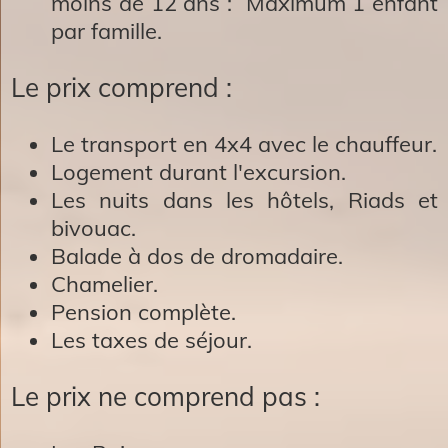
moins de 12 ans : Maximum 1 enfant
par famille.
Le prix comprend :
Le transport en 4x4 avec le chauffeur.
Logement durant l'excursion.
Les nuits dans les hôtels, Riads et
bivouac.
Balade à dos de dromadaire.
Chamelier.
Pension complète.
Les taxes de séjour.
Le prix ne comprend pas :