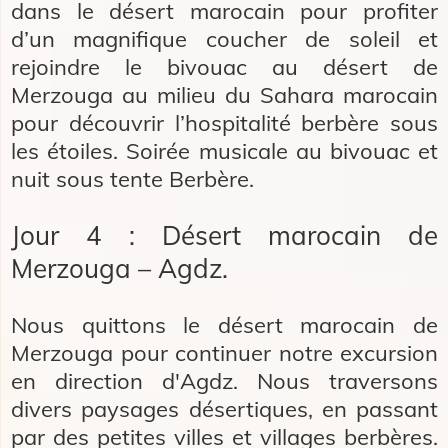
dans le désert marocain pour profiter
d’un magnifique coucher de soleil et
rejoindre le bivouac au désert de
Merzouga au milieu du Sahara marocain
pour découvrir l’hospitalité berbère sous
les étoiles. Soirée musicale au bivouac et
nuit sous tente Berbère.
Jour 4 : Désert marocain de
Merzouga – Agdz.
Nous quittons le désert marocain de
Merzouga pour continuer notre excursion
en direction d'Agdz. Nous traversons
divers paysages désertiques, en passant
par des petites villes et villages berbères.