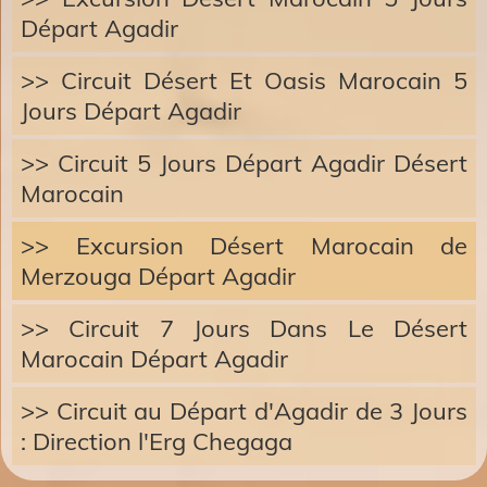
Départ Agadir
>> Circuit Désert Et Oasis Marocain 5
Jours Départ Agadir
>> Circuit 5 Jours Départ Agadir Désert
Marocain
>> Excursion Désert Marocain de
Merzouga Départ Agadir
>> Circuit 7 Jours Dans Le Désert
Marocain Départ Agadir
>> Circuit au Départ d'Agadir de 3 Jours
: Direction l'Erg Chegaga