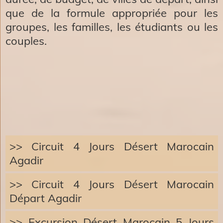
que de la formule appropriée pour les
groupes, les familles, les étudiants ou les
couples.
>> Circuit 4 Jours Désert Marocain
Agadir
>> Circuit 4 Jours Désert Marocain
Départ Agadir
>> Excursion Désert Marocain 5 Jours