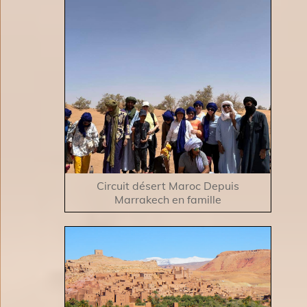
Circuit désert Maroc Depuis
Marrakech en famille