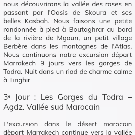
nous découvrirons la vallée des roses en
passant par l'Oasis de Skoura et ses
belles Kasbah. Nous faisons une petite
randonnée à pied à Boutaghrar au bord
de la rivière de Mgoun, un petit village
Berbère dans les montagnes de l'Atlas.
Nous continuons notre excursion départ
Marrakech 9 jours vers les gorges de
Todra. Nuit dans un riad de charme calme
à Tinghir
3ᵉ Jour : Les Gorges du Todra –
Agdz. Vallée sud Marocain
L'excursion dans le désert marocain
dèpart Marrakech continue vers la vallée