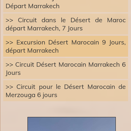
Départ Marrakech
>> Circuit dans le Désert de Maroc
départ Marrakech, 7 Jours
>> Excursion Désert Marocain 9 Jours,
départ Marrakech
>> Circuit Désert Marocain Marrakech 6
Jours
>> Circuit pour le Désert Marocain de
Merzouga 6 jours