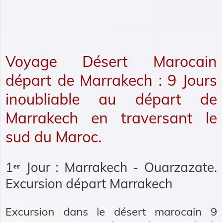
Voyage Désert Marocain
départ de Marrakech : 9 Jours
inoubliable au départ de
Marrakech en traversant le
sud du Maroc.
1ᵉʳ Jour : Marrakech - Ouarzazate.
Excursion départ Marrakech
Excursion dans le désert marocain 9