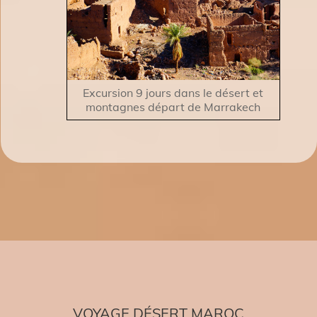
Excursion 9 jours dans le désert et
montagnes départ de Marrakech
VOYAGE DÉSERT MAROC