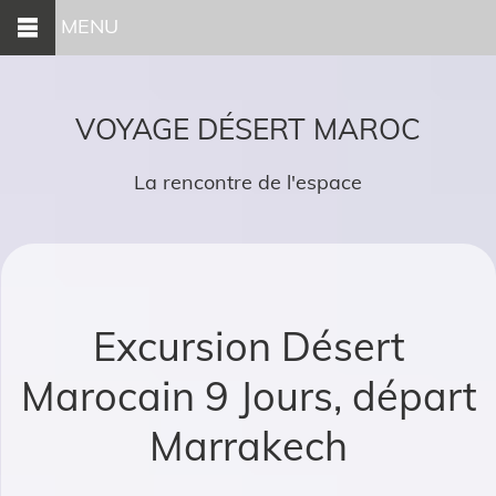
MENU
VOYAGE DÉSERT MAROC
La rencontre de l'espace
Excursion Désert
Marocain 9 Jours, départ
Marrakech