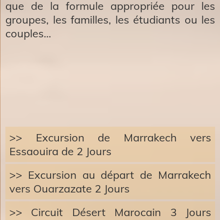
que de la formule appropriée pour les
groupes, les familles, les étudiants ou les
couples...
>> Excursion de Marrakech vers
Essaouira de 2 Jours
>> Excursion au départ de Marrakech
vers Ouarzazate 2 Jours
>> Circuit Désert Marocain 3 Jours