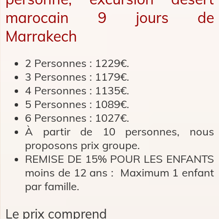
marocain 9 jours de
Marrakech
2 Personnes :
1229€.
3 Personnes :
1179€.
4 Personnes :
1135€.
5 Personnes :
1089€.
6 Personnes :
1027€.
À partir de 10 personnes, nous
proposons prix groupe.
​REMISE DE 15% POUR LES ENFANTS
moins de 12 ans : Maximum 1 enfant
par famille.
Le prix comprend