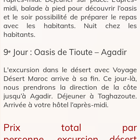
midi, balade à pied pour découvrir l’oasis
et le soir possibilité de préparer le repas
avec les habitants. Nuit chez les
habitants.
9ᵉ Jour : Oasis de Tioute – Agadir
L'excursion dans le désert avec Voyage
Désert Maroc arrive à sa fin. Ce jour-là,
nous prendrons la direction de la côte
jusqu’à Agadir. Déjeuner à Taghazoute.
Arrivée à votre hôtel l’après-midi.
Prix total par
personne, excursion désert