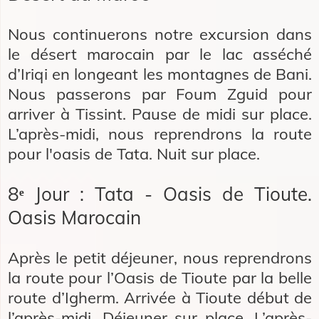
Nous continuerons notre excursion dans
le désert marocain par le lac asséché
d’Iriqi en longeant les montagnes de Bani.
Nous passerons par Foum Zguid pour
arriver à Tissint. Pause de midi sur place.
L’après-midi, nous reprendrons la route
pour l'oasis de Tata. Nuit sur place.
8ᵉ Jour : Tata - Oasis de Tioute.
Oasis Marocain
Après le petit déjeuner, nous reprendrons
la route pour l’Oasis de Tioute par la belle
route d’Igherm. Arrivée à Tioute début de
l’après-midi. Déjeuner sur place. L’après-