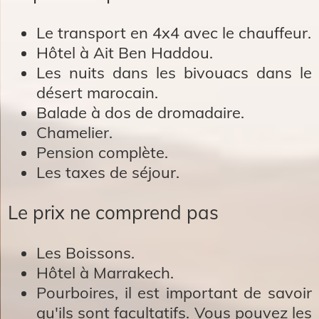
Le transport en 4x4 avec le chauffeur.
Hôtel à Ait Ben Haddou.
Les nuits dans les bivouacs dans le
désert marocain.
Balade à dos de dromadaire.
Chamelier.
Pension complète.
Les taxes de séjour.
Le prix ne comprend pas
Les Boissons.
Hôtel à Marrakech.
Pourboires, il est important de savoir
qu'ils sont facultatifs. Vous pouvez les