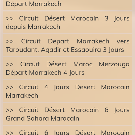
Départ Marrakech
>> Circuit Désert Marocain 3 Jours
depuis Marrakech
>> Circuit Depart Marrakech vers
Taroudant, Agadir et Essaouira 3 Jours
>> Circuit Désert Maroc Merzouga
Départ Marrakech 4 Jours
>> Circuit 4 Jours Desert Marocain
Marrakech
>> Circuit Désert Marocain 6 Jours
Grand Sahara Marocain
>> Circuit 6 Jours Désert Marocain