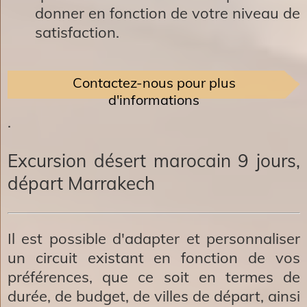
donner en fonction de votre niveau de
satisfaction.
​Contactez-nous pour plus
d'informations
.
Excursion désert marocain 9 jours,
départ Marrakech
Il est possible d'adapter et personnaliser
un circuit existant en fonction de vos
préférences, que ce soit en termes de
durée, de budget, de villes de départ, ainsi