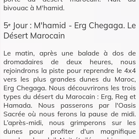
bivouac à M'hamid.
5ᵉ Jour : M'hamid - Erg Chegaga. Le
Désert Marocain
Le matin, après une balade à dos de
dromadaires de deux heures, nous
rejoindrons la piste pour reprendre le 4x4
vers les plus grandes dunes du Maroc,
Erg Chegaga. Nous découvrirons les trois
types du désert du Marocain : Erg, Reg et
Hamada. Nous passerons par l'Oasis
Sacrée où nous ferons la pause de midi.
L’après-midi, nous grimperons sur les
dunes pour profiter d'un magnifique