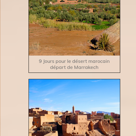
9 Jours pour le désert marocain
départ de Marrakech