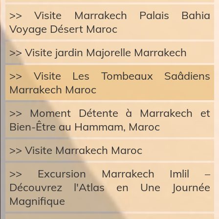
>> Visite Marrakech Palais Bahia
Voyage Désert Maroc
>> Visite jardin Majorelle Marrakech
>> Visite Les Tombeaux Saâdiens
Marrakech Maroc
>> Moment Détente à Marrakech et
Bien-Être au Hammam, Maroc
>> Visite Marrakech Maroc
>> Excursion Marrakech Imlil –
Découvrez l'Atlas en Une Journée
Magnifique