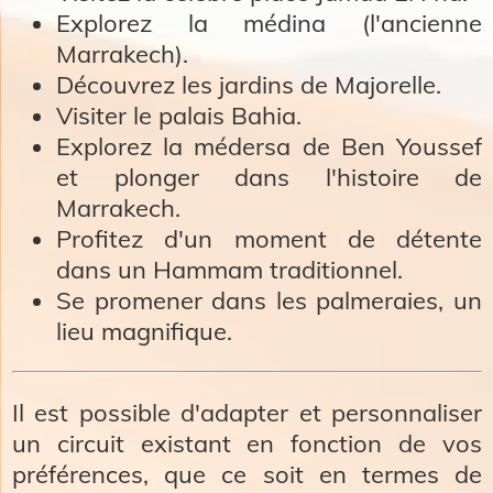
Explorez la médina (l'ancienne
Marrakech).
Découvrez les jardins de Majorelle.
Visiter le palais Bahia.
Explorez la médersa de Ben Youssef
et plonger dans l'histoire de
Marrakech.
Profitez d'un moment de détente
dans un Hammam traditionnel.
Se promener dans les palmeraies, un
lieu magnifique.
Il est possible d'adapter et personnaliser
un circuit existant en fonction de vos
préférences, que ce soit en termes de