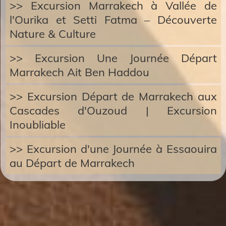
>> Excursion Marrakech à Vallée de
l'Ourika et Setti Fatma – Découverte
Nature & Culture
>> Excursion Une Journée Départ
Marrakech Ait Ben Haddou
>> Excursion Départ de Marrakech aux
Cascades d'Ouzoud | Excursion
Inoubliable
>> Excursion d'une Journée à Essaouira
au Départ de Marrakech