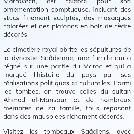
Marrakech, est célèbre pour son
ornementation somptueuse, incluant des
stucs finement sculptés, des mosaïques
colorées et des plafonds en bois de cèdre
décorés.
Le cimetière royal abrite les sépultures de
la dynastie Saâdienne, une famille qui a
régné sur une partie du Maroc et qui a
marqué l'histoire du pays par ses
réalisations politiques et culturelles. Parmi
les tombes, on trouve celles du sultan
Ahmed al-Mansour et de nombreux
membres de sa famille, tous reposant
dans des mausolées richement décorés.
Visitez les tombeaux Saâdiens, avec