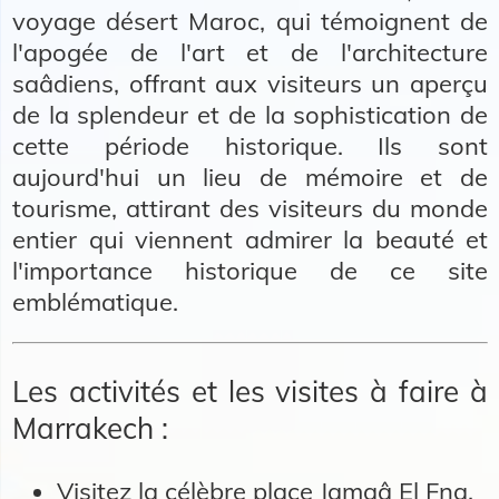
voyage désert Maroc, qui témoignent de
l'apogée de l'art et de l'architecture
saâdiens, offrant aux visiteurs un aperçu
de la splendeur et de la sophistication de
cette période historique. Ils sont
aujourd'hui un lieu de mémoire et de
tourisme, attirant des visiteurs du monde
entier qui viennent admirer la beauté et
l'importance historique de ce site
emblématique.
Les activités et les visites à faire à
Marrakech :
Visitez la célèbre place Jamaâ El Fna.