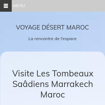
MENU
VOYAGE DÉSERT MAROC
La rencontre de l'espace
Visite Les Tombeaux
Saâdiens Marrakech
Maroc