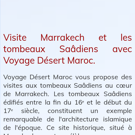
Visite Marrakech et les
tombeaux Saâdiens avec
Voyage Désert Maroc.
Voyage Désert Maroc vous propose des
visites aux tombeaux Saâdiens au cœur
de Marrakech. Les tombeaux Saâdiens
édifiés entre la fin du 16ᵉ et le début du
17ᵉ siècle, constituent un exemple
remarquable de l'architecture islamique
de l'époque. Ce site historique, situé à