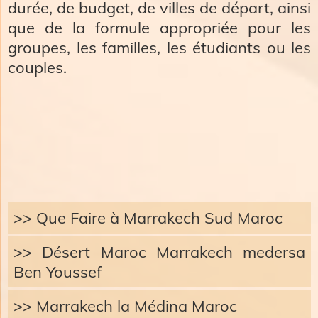
durée, de budget, de villes de départ, ainsi
que de la formule appropriée pour les
groupes, les familles, les étudiants ou les
couples.
>> Que Faire à Marrakech Sud Maroc
>> Désert Maroc Marrakech medersa
Ben Youssef
>> Marrakech la Médina Maroc