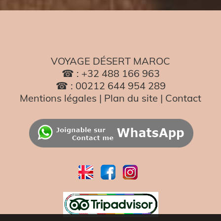
VOYAGE DÉSERT MAROC
☎ : +32 488 166 963
☎ : 00212 644 954 289
Mentions légales
|
Plan du site
|
Contact